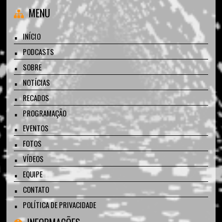
MENU
INÍCIO
PODCASTS
SOBRE
NOTÍCIAS
RECADOS
PROGRAMAÇÃO
EVENTOS
FOTOS
VÍDEOS
EQUIPE
CONTATO
POLÍTICA DE PRIVACIDADE