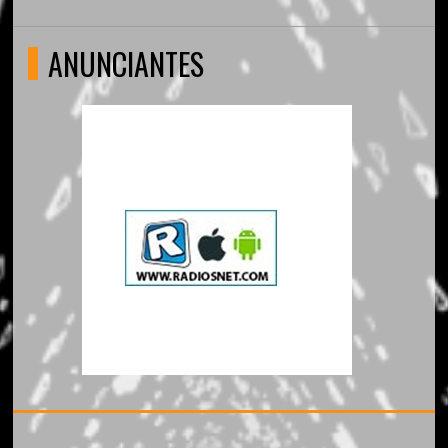
ANUNCIANTES